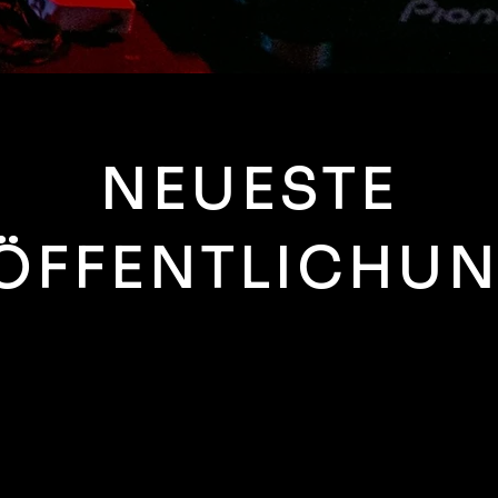
NEUESTE
ÖFFENTLICHU