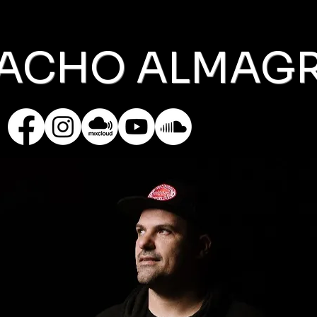
ACHO ALMAG